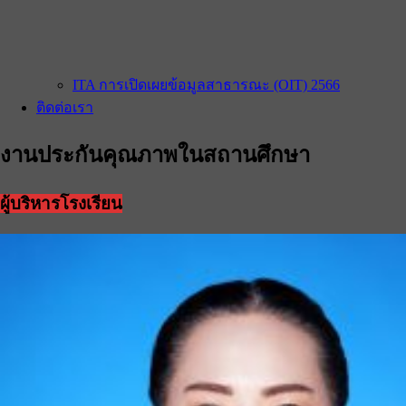
ITA การเปิดเผยข้อมูลสาธารณะ (OIT) 2566
ติดต่อเรา
งานประกันคุณภาพในสถานศึกษา
ผู้บริหารโรงเรียน