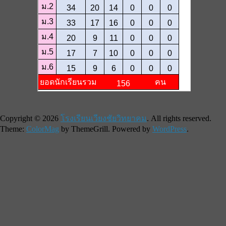
Copyright © 2026
โรงเรียนเวียงชัยวิทยาคม
. All rights reserved.
Theme:
ColorMag
by ThemeGrill. Powered by
WordPress
.