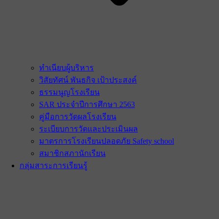
ทำเนียบผู้บริหาร
วิสัยทัศน์ พันธกิจ เป้าประสงค์
ธรรมนูญโรงเรียน
SAR ประจำปีการศึกษา 2563
คู่มือการวัดผลโรงเรียน
ระเบียบการวัดและประเมินผล
มาตรการโรงเรียนปลอดภัย Safety school
สมาชิกสภานักเรียน
กลุ่มสาระการเรียนรู้