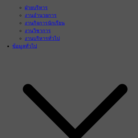
ฝ่ายบริหาร
งานอำนวยการ
งานกิจการนักเรียน
งานวิชาการ
งานบริหารทั่วไป
ข้อมูลทั่วไป