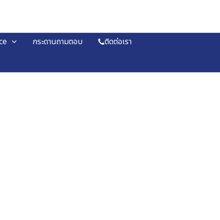
ce
กระดานถามตอบ
ติดต่อเรา