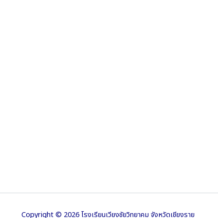
Copyright © 2026 โรงเรียนเวียงชัยวิทยาคม จังหวัดเชียงราย