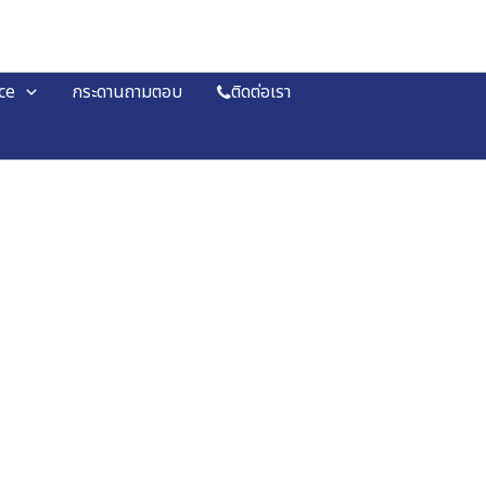
ce
กระดานถามตอบ
ติดต่อเรา